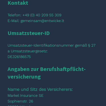
Kontakt
Telefon: +49 (0) 40 209 55 309
E-Mail:
gemeinsam@entwicke.lt
Umsatzsteuer-ID
Umsatzsteuer-Identifikationsnummer gemäß § 27
a Umsatzsteuergesetz:
DE326186575
Angaben zur Berufs­haftpflicht­
versicherung
Name und Sitz des Versicherers:
Markel Insurance SE
Sophienstr. 26