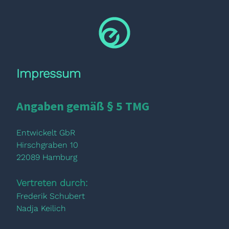
Impressum
Angaben gemäß § 5 TMG
Entwickelt GbR
Hirschgraben 10
22089 Hamburg
Vertreten durch:
Frederik Schubert
Nadja Keilich